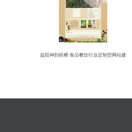
益阳神韵槟榔 食品餐饮行业定制型网站建
设案例解析