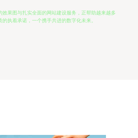
的效果图与扎实全面的网站建设服务，正帮助越来越多
质的执着承诺，一个携手共进的数字化未来。