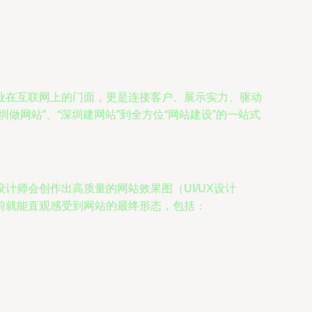
业在互联网上的门面，更是连接客户、展示实力、驱动
网站”、“深圳建网站”到全方位“网站建设”的一站式
师会创作出高质量的网站效果图（UI/UX设计
前就能直观感受到网站的最终形态，包括：