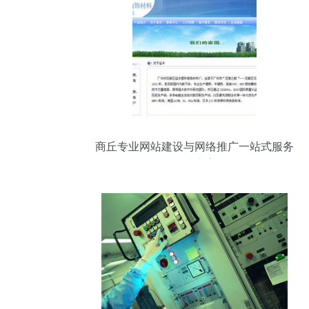
商丘专业网站建设与网络推广一站式服务
解决方案