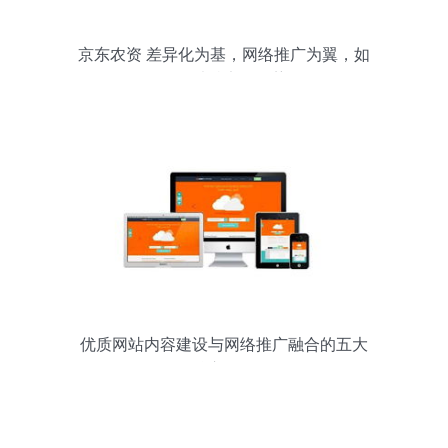
京东农资 差异化为基，网络推广为翼，如
何构筑独特竞争优势？
优质网站内容建设与网络推广融合的五大
核心原则