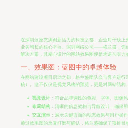
在深圳这座充满创新活力的科技之都，企业对于线上
业务增长的核心平台。深圳网络公司——格兰盛，凭借
解决方案，其精心设计的网站效果图便是承诺与实力
一、效果图：蓝图中的卓越体验
在网站建设项目启动之初，格兰盛团队会与客户进行深
稿）。这不仅仅是视觉风格的预览，更是对网站结构
视觉设计
：符合品牌调性的色彩、字体、图像风
布局结构
：清晰的信息架构与导航设计，确保用
交互演示
：展示关键页面的动态效果与用户操作
通过效果图的反复打磨与确认，格兰盛确保了项目目