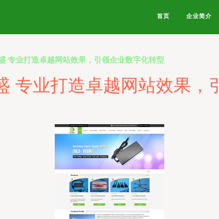
首页
企业简介
盛 专业打造卓越网站效果，引领企业数字化转型
盛 专业打造卓越网站效果，