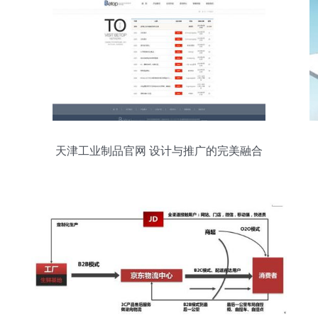
天津工业制品官网 设计与推广的完美融合