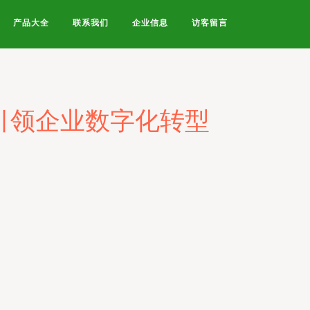
产品大全
联系我们
企业信息
访客留言
引领企业数字化转型