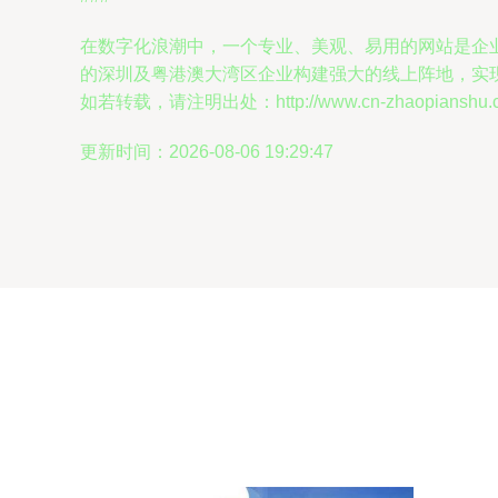
在数字化浪潮中，一个专业、美观、易用的网站是企
的深圳及粤港澳大湾区企业构建强大的线上阵地，实
如若转载，请注明出处：http://www.cn-zhaopianshu.com
更新时间：2026-08-06 19:29:47