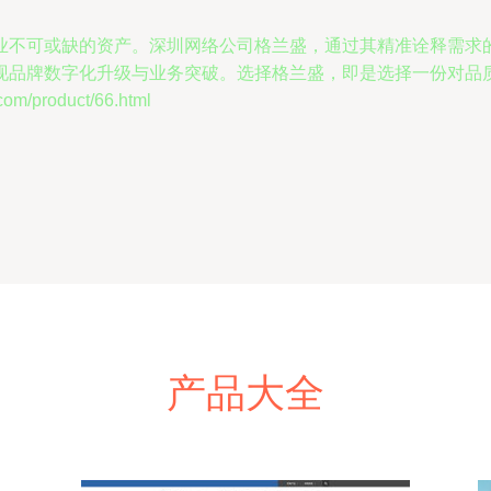
业不可或缺的资产。深圳网络公司格兰盛，通过其精准诠释需求
现品牌数字化升级与业务突破。选择格兰盛，即是选择一份对品
/product/66.html
产品大全