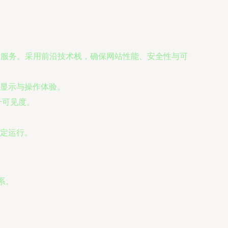
发服务。采用前沿技术栈，确保网站性能、安全性与可
显示与操作体验。
升可见度。
定运行。
系。