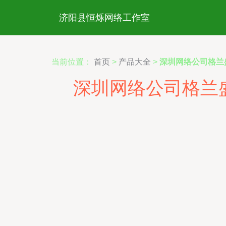
济阳县恒烁网络工作室
当前位置：
首页
>
产品大全
>
深圳网络公司格兰
深圳网络公司格兰