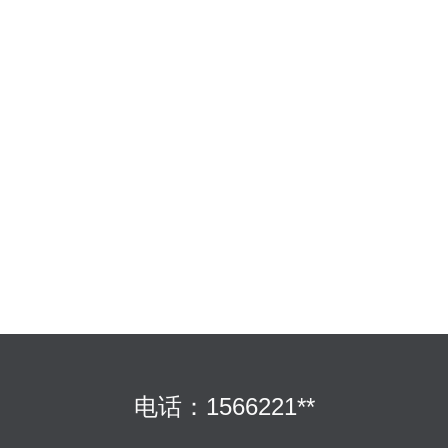
电话：1566221**