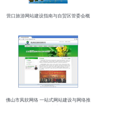
营口旅游网站建设指南与自贸区管委会概
况
佛山市凤软网络 一站式网站建设与网络推
广解决方案