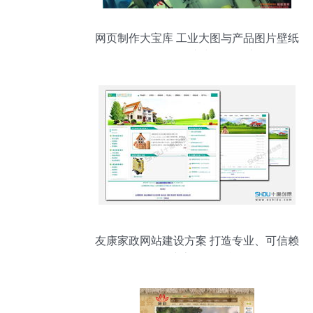
网页制作大宝库 工业大图与产品图片壁纸
在181网络推广中的战略应用
友康家政网站建设方案 打造专业、可信赖
的线上服务平台