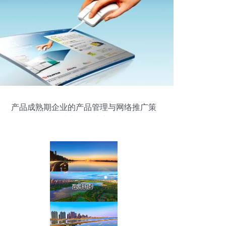
产品成熟期企业的产品管理与网络推广策
略——以上海网站建设为例