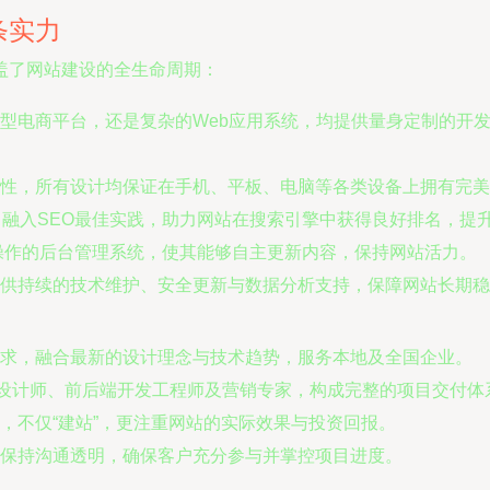
条实力
盖了网站建设的全生命周期：
型电商平台，还是复杂的Web应用系统，均提供量身定制的开
性，所有设计均保证在手机、平板、电脑等各类设备上拥有完美
融入SEO最佳实践，助力网站在搜索引擎中获得良好排名，提
操作的后台管理系统，使其能够自主更新内容，保持网站活力。
供持续的技术维护、安全更新与数据分析支持，保障网站长期稳
求，融合最新的设计理念与技术趋势，服务本地及全国企业。
UX设计师、前后端开发工程师及营销专家，构成完整的项目交付体
，不仅“建站”，更注重网站的实际效果与投资回报。
保持沟通透明，确保客户充分参与并掌控项目进度。