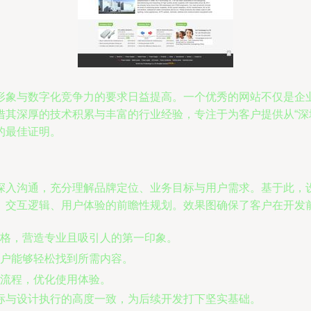
形象与数字化竞争力的要求日益提高。一个优秀的网站不仅是企
其深厚的技术积累与丰富的行业经验，专注于为客户提供从“深圳做
的最佳证明。
入沟通，充分理解品牌定位、业务目标与用户需求。基于此，设计
、交互逻辑、用户体验的前瞻性规划。效果图确保了客户在开发
格，营造专业且吸引人的第一印象。
户能够轻松找到所需内容。
流程，优化使用体验。
标与设计执行的高度一致，为后续开发打下坚实基础。