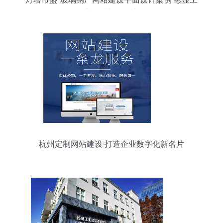
业质感与品牌力
杭州定制网站建设 打造企业数字化新名片