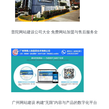
普陀网站建设公司大全 免费网站加盟与售后服务全
攻略
广州网站建设 构建“无限”内容与产品的数字化平台
——易站通助您业务腾飞