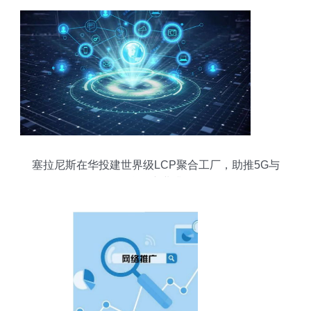
塞拉尼斯在华投建世界级LCP聚合工厂，助推5G与
物联网产业升级