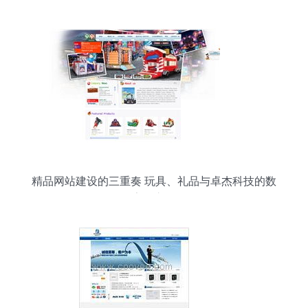
精品网站建设的三重奏 玩具、礼品与卓杰科技的数
字化之道