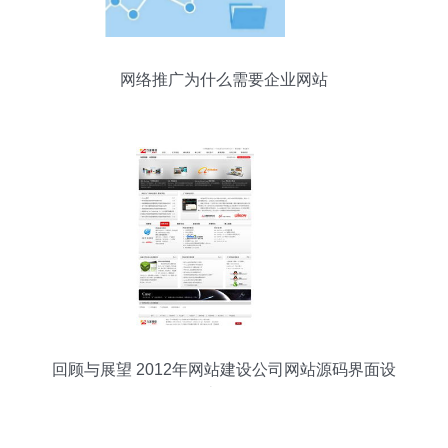
网络推广为什么需要企业网站
回顾与展望 2012年网站建设公司网站源码界面设
计预览