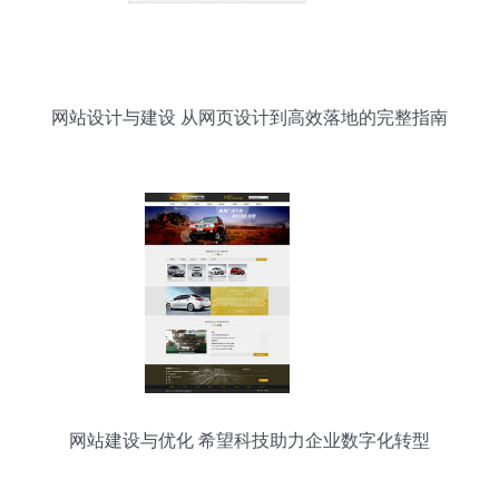
网站设计与建设 从网页设计到高效落地的完整指南
网站建设与优化 希望科技助力企业数字化转型