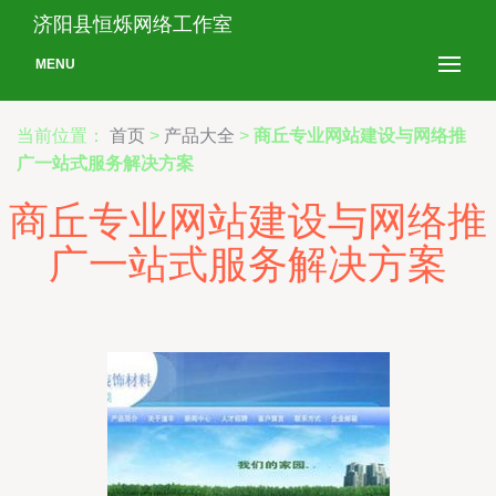
济阳县恒烁网络工作室
MENU
当前位置：
首页
>
产品大全
>
商丘专业网站建设与网络推
广一站式服务解决方案
商丘专业网站建设与网络推
广一站式服务解决方案