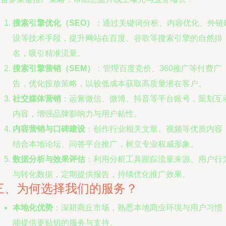
搜索引擎优化（SEO）
：通过关键词分析、内容优化、外链
设等技术手段，提升网站在百度、谷歌等搜索引擎的自然排
名，吸引精准流量。
搜索引擎营销（SEM）
：管理百度竞价、360推广等付费广
告，优化投放策略，以较低成本获取高质量潜在客户。
社交媒体营销
：运营微信、微博、抖音等平台账号，策划互
内容，增强品牌影响力与用户粘性。
内容营销与口碑建设
：创作行业相关文章、视频等优质内容
结合本地论坛、问答平台推广，树立专业权威形象。
数据分析与效果评估
：利用分析工具跟踪流量来源、用户行
与转化数据，定期提供报告，持续优化推广效果。
三、为何选择我们的服务？
本地化优势
：深耕商丘市场，熟悉本地商业环境与用户习惯
能提供更贴切的服务与支持。