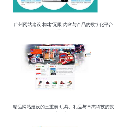
广州网站建设 构建“无限”内容与产品的数字化平台
——易站通助您业务腾飞
精品网站建设的三重奏 玩具、礼品与卓杰科技的数
字化之道