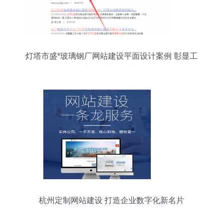
灯塔市盛*玻璃钢厂网站建设平面设计案例 彰显工
业质感与品牌力
杭州定制网站建设 打造企业数字化新名片