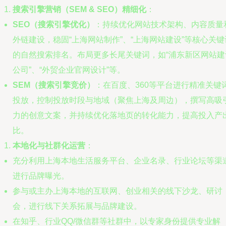
搜索引擎营销（SEM & SEO）精细化
：
SEO（搜索引擎优化）
：持续优化网站技术架构、内容质量
外链建设，稳固“上海网站制作”、“上海网站建设”等核心关键
的自然搜索排名。布局更多长尾关键词，如“浦东新区网站建
公司”、“外贸企业官网设计”等。
SEM（搜索引擎竞价）
：在百度、360等平台进行精准关键
投放，控制投放时段与地域（聚焦上海及周边），撰写高吸
力的创意文案，并持续优化落地页的转化能力，提高投入产
比。
本地化与社群化运营
：
充分利用上海本地生活服务平台、企业名录、行业论坛等渠
进行品牌曝光。
参与或主办上海本地的互联网、创业相关的线下沙龙、研讨
会，进行线下关系拓展与品牌建设。
在知乎、行业QQ/微信群等社群中，以专家身份提供专业解