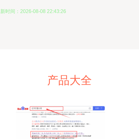
新时间：2026-08-08 22:43:26
产品大全