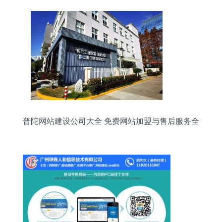
普陀网站建设公司大全 免费网站加盟与售后服务全
攻略