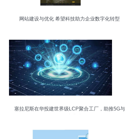
网站建设与优化 希望科技助力企业数字化转型
塞拉尼斯在华投建世界级LCP聚合工厂，助推5G与
物联网产业升级