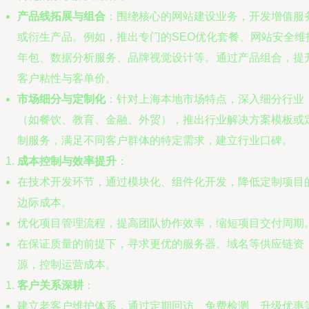
产品线拓展与组合
：围绕核心的网站建设业务，开发增值服
或衍生产品。例如，推出专门的SEO优化套餐、网站安全维
年包、数据分析服务、品牌视觉设计等。通过产品组合，提
客户粘性与客单价。
市场细分与定制化
：针对上海本地市场特点，深入细分行业
（如餐饮、教育、金融、外贸），推出行业解决方案模板或
制服务，满足不同客户群体的特定需求，建立行业口碑。
成本控制与效率提升
：
在技术开发环节，通过模块化、组件化开发，降低定制项目
边际成本。
优化项目管理流程，提高团队协作效率，缩短项目交付周期
在保证质量的前提下，寻求更优的服务器、域名等供应链资
源，控制运营成本。
客户关系深耕
：
建立老客户维护体系，通过定期回访、免费检测、升级优惠