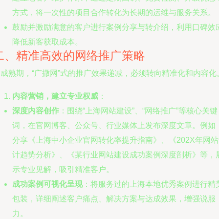
方式，将一次性的项目合作转化为长期的运维与服务关系。
鼓励并激励满意的客户进行案例分享与转介绍，利用口碑效
降低新客获取成本。
二、精准高效的网络推广策略
在成熟期，“广撒网”式的推广效果递减，必须转向精准化和内容化
内容营销，建立专业权威
：
深度内容创作
：围绕“上海网站建设”、“网络推广”等核心关键
词，在官网博客、公众号、行业媒体上发布深度文章。例如
分享《上海中小企业官网转化率提升指南》、《202X年网站
计趋势分析》、《某行业网站建设成功案例深度剖析》等，
示专业见解，吸引精准客户。
成功案例可视化呈现
：将服务过的上海本地优秀案例进行精
包装，详细阐述客户痛点、解决方案与达成效果，增强说服
力。