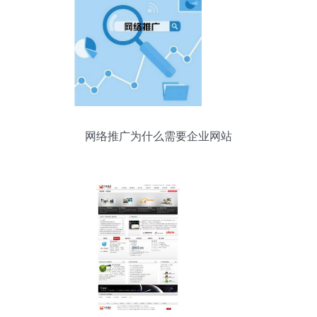
网络推广为什么需要企业网站