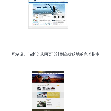
网站设计与建设 从网页设计到高效落地的完整指南