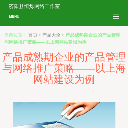
济阳县恒烁网络工作室
MENU
当前位置：
首页
>
产品大全
>
产品成熟期企业的产品管理
与网络推广策略——以上海网站建设为例
产品成熟期企业的产品管理
与网络推广策略——以上海
网站建设为例