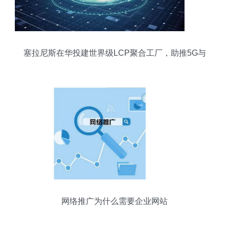
塞拉尼斯在华投建世界级LCP聚合工厂，助推5G与
物联网产业升级
网络推广为什么需要企业网站