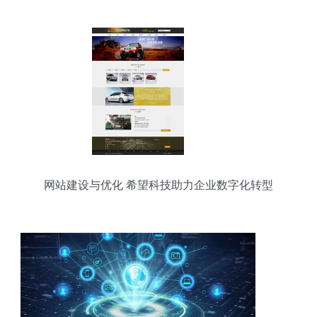
网站建设与优化 希望科技助力企业数字化转型