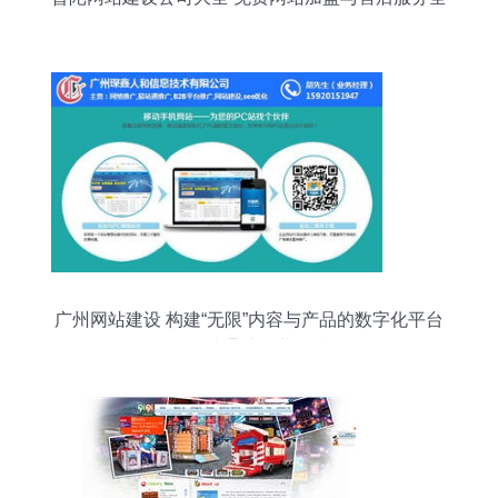
攻略
广州网站建设 构建“无限”内容与产品的数字化平台
——易站通助您业务腾飞