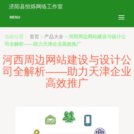
济阳县恒烁网络工作室
MENU
当前位置：
首页
>
产品大全
>
河西周边网站建设与设计公
司全解析——助力天津企业高效推广
河西周边网站建设与设计公
司全解析——助力天津企业
高效推广