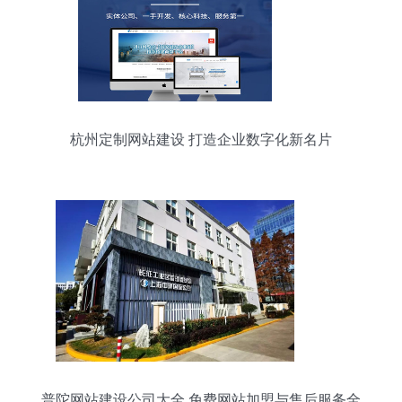
杭州定制网站建设 打造企业数字化新名片
普陀网站建设公司大全 免费网站加盟与售后服务全