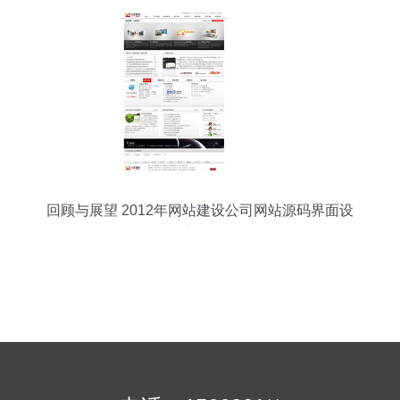
回顾与展望 2012年网站建设公司网站源码界面设
计预览