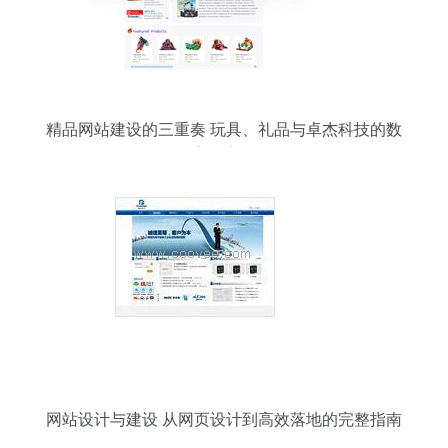
精品网站建设的三重奏 玩具、礼品与卓杰科技的数
字化之道
网站设计与建设 从网页设计到高效落地的完整指南