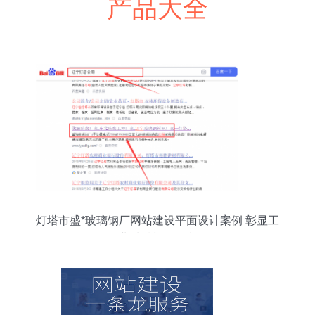
产品大全
灯塔市盛*玻璃钢厂网站建设平面设计案例 彰显工
业质感与品牌力