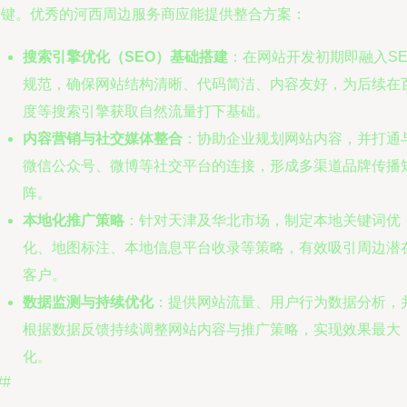
关键。优秀的河西周边服务商应能提供整合方案：
搜索引擎优化（SEO）基础搭建
：在网站开发初期即融入SE
规范，确保网站结构清晰、代码简洁、内容友好，为后续在
度等搜索引擎获取自然流量打下基础。
内容营销与社交媒体整合
：协助企业规划网站内容，并打通
微信公众号、微博等社交平台的连接，形成多渠道品牌传播
阵。
本地化推广策略
：针对天津及华北市场，制定本地关键词优
化、地图标注、本地信息平台收录等策略，有效吸引周边潜
客户。
数据监测与持续优化
：提供网站流量、用户行为数据分析，
根据数据反馈持续调整网站内容与推广策略，实现效果最大
化。
##